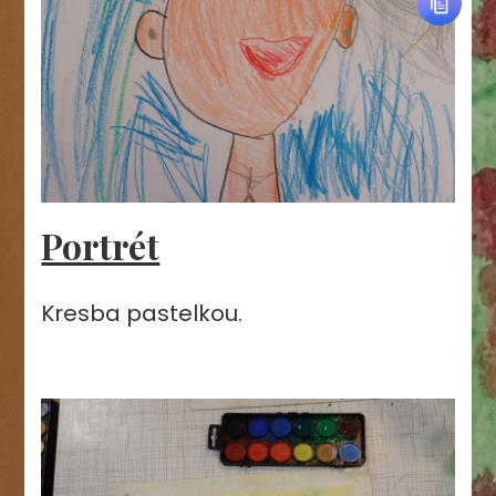
Portrét
Kresba pastelkou.