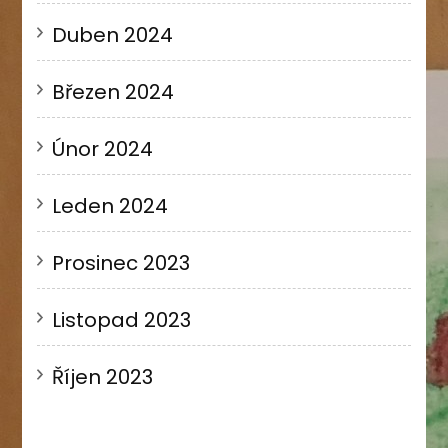
Duben 2024
Březen 2024
Únor 2024
Leden 2024
Prosinec 2023
Listopad 2023
Říjen 2023