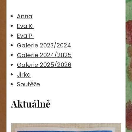
Anna
Eva K.
Eva P.
Galerie 2023/2024
Galerie 2024/2025
Galerie 2025/2026
Jirka
Soutěže
Aktuálně