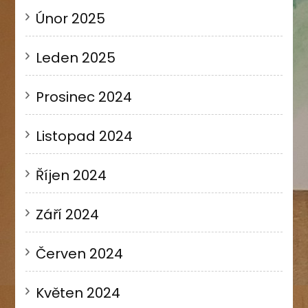
Únor 2025
Leden 2025
Prosinec 2024
Listopad 2024
Říjen 2024
Září 2024
Červen 2024
Květen 2024