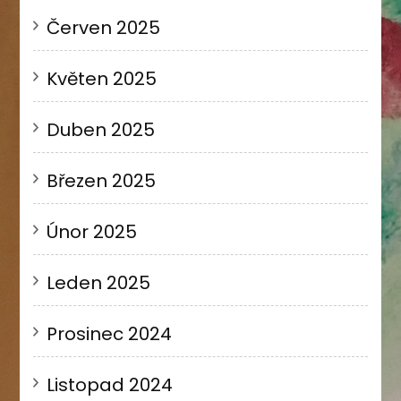
Červen 2025
Květen 2025
Duben 2025
Březen 2025
Únor 2025
Leden 2025
Prosinec 2024
Listopad 2024