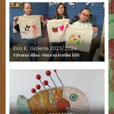
Eva K.
,
Galerie 2023/2024
Výtvarná dílna -Hurá na textilní fólii