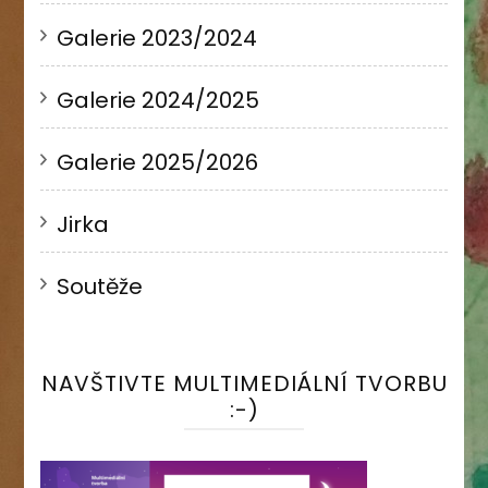
Galerie 2023/2024
Galerie 2024/2025
Galerie 2025/2026
Jirka
Soutěže
NAVŠTIVTE MULTIMEDIÁLNÍ TVORBU
:-)