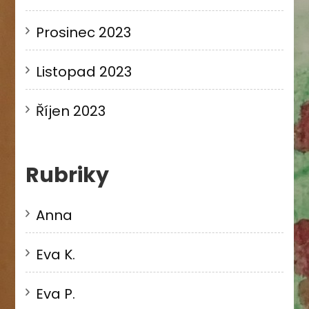
Prosinec 2023
Listopad 2023
Říjen 2023
Rubriky
Anna
Eva K.
Eva P.