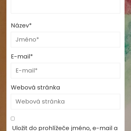
Název
*
E-mail
*
Webová stránka
Uložit do prohlížeče jméno, e-mail a