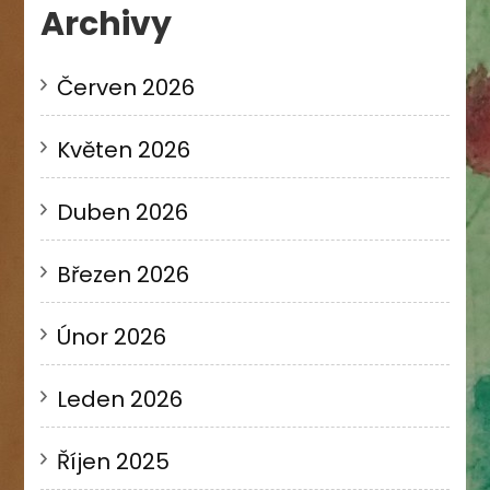
Archivy
Červen 2026
Květen 2026
Duben 2026
Březen 2026
Únor 2026
Leden 2026
Říjen 2025