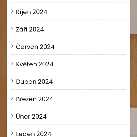
Říjen 2024
Září 2024
Červen 2024
Květen 2024
Duben 2024
Březen 2024
Únor 2024
Leden 2024