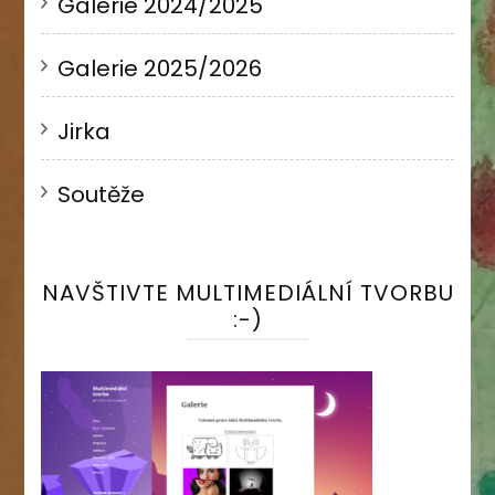
Galerie 2024/2025
Galerie 2025/2026
Jirka
Soutěže
NAVŠTIVTE MULTIMEDIÁLNÍ TVORBU
:-)