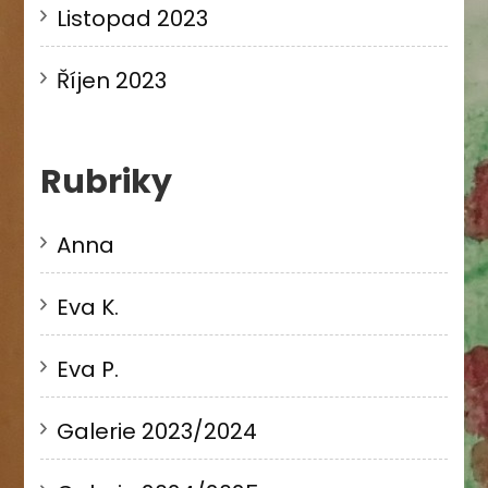
Listopad 2023
Říjen 2023
Rubriky
Anna
Eva K.
Eva P.
Galerie 2023/2024