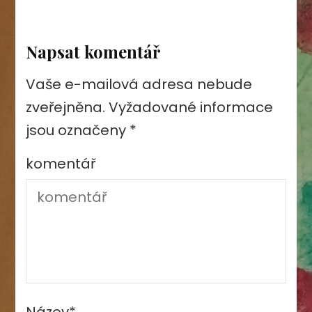
Napsat komentář
Vaše e-mailová adresa nebude
zveřejněna.
Vyžadované informace
jsou označeny
*
komentář