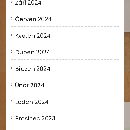
Září 2024
Červen 2024
Květen 2024
Duben 2024
Březen 2024
Únor 2024
Leden 2024
Prosinec 2023