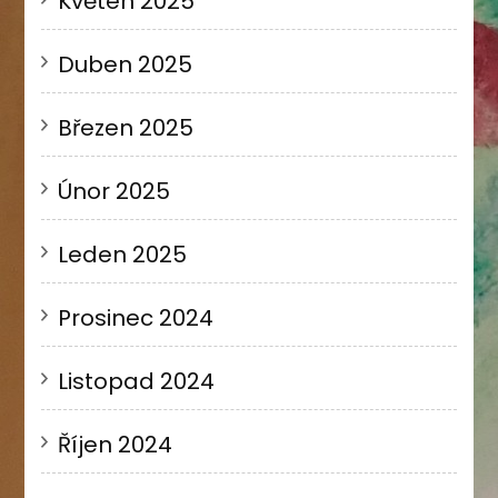
Květen 2025
Duben 2025
Březen 2025
Únor 2025
Leden 2025
Prosinec 2024
Listopad 2024
Říjen 2024