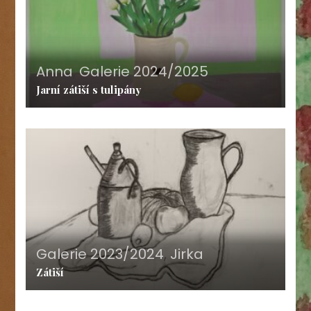
Anna
,
Galerie 2024/2025
Jarní zátiší s tulipány
Galerie 2023/2024
,
Jirka
Zátiší