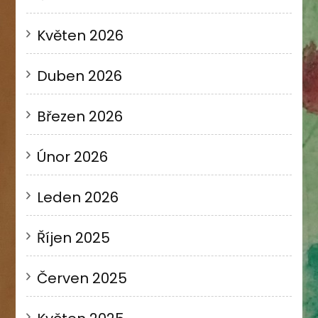
Květen 2026
Duben 2026
Březen 2026
Únor 2026
Leden 2026
Říjen 2025
Červen 2025